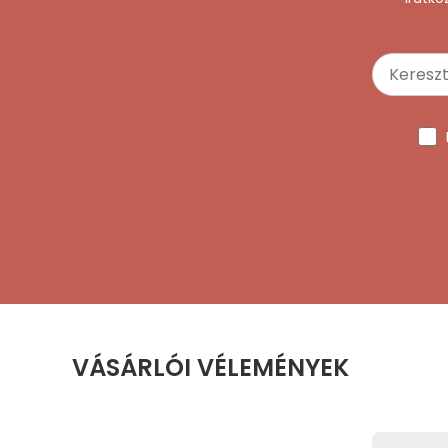
VÁSÁRLÓI VÉLEMÉNYEK