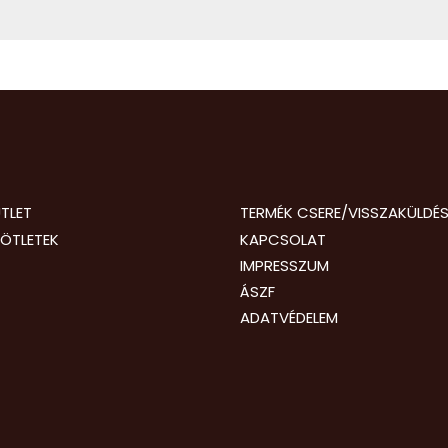
TLET
TERMÉK CSERE/VISSZAKÜLDÉ
ÖTLETEK
KAPCSOLAT
IMPRESSZUM
ÁSZF
ADATVÉDELEM