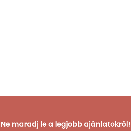
Ne maradj le a legjobb ajánlatokról!