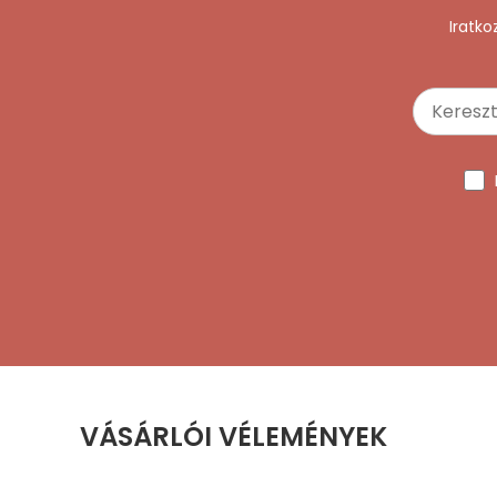
Iratko
VÁSÁRLÓI VÉLEMÉNYEK