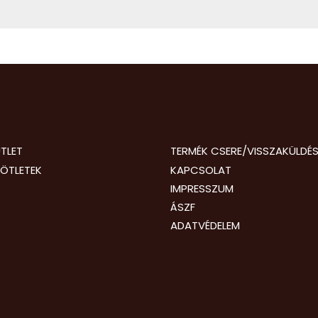
TLET
TERMÉK CSERE/VISSZAKÜLDÉ
ÖTLETEK
KAPCSOLAT
IMPRESSZUM
ÁSZF
ADATVÉDELEM