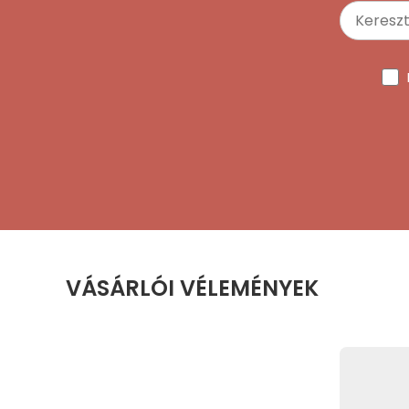
VÁSÁRLÓI VÉLEMÉNYEK