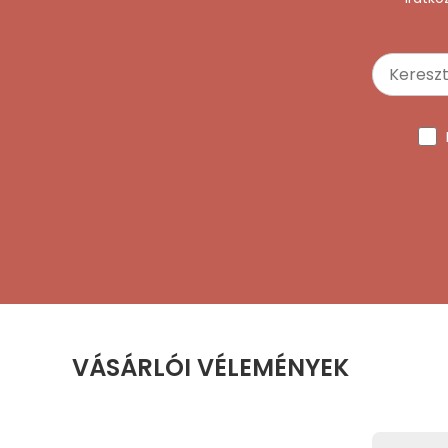
VÁSÁRLÓI VÉLEMÉNYEK